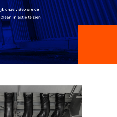
ijk onze video om de
Clean in actie te zien