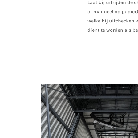
Laat bij uitrijden de 
of manueel op papier
welke bij uitchecken v
dient te worden als 