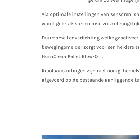
Via optimale instellingen van sensoren, s
wordt gebruik van energie zo veel mogelij
Duurzame Ledverlichting welke geactivee
bewegingsmelder zorgt voor een heldere e
HurriClean Pellet Blow-Off.
Rioolaansluitingen zijn niet nodig: hemel
afgevoerd op de bestaande aanliggende te