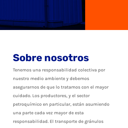
Sobre nosotros
Tenemos una responsabilidad colectiva por
nuestro medio ambiente y debemos
asegurarnos de que lo tratamos con el mayor
cuidado. Los productores, y el sector
petroquímico en particular, están asumiendo
una parte cada vez mayor de esta
responsabilidad. El transporte de gránulos