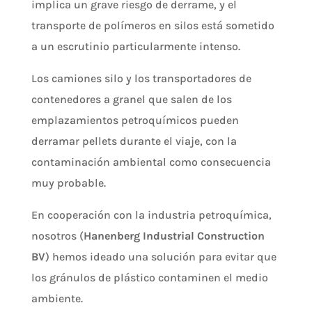
implica un grave riesgo de derrame, y el
transporte de polímeros en silos está sometido
a un escrutinio particularmente intenso.
Los camiones silo y los transportadores de
contenedores a granel que salen de los
emplazamientos petroquímicos pueden
derramar pellets durante el viaje, con la
contaminación ambiental como consecuencia
muy probable.
En cooperación con la industria petroquímica,
nosotros (
Hanenberg Industrial Construction
BV
) hemos ideado una solución para evitar que
los gránulos de plástico contaminen el medio
ambiente.