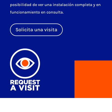
posibilidad de ver una instalación completa y en
funcionamiento en consulta.
Solicita una visita