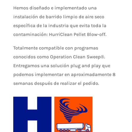
Hemos diseñado e implementado una
instalación de barrido limpio de aire seco
específica de la industria que evita toda la
contaminación: HurriClean Pellet Blow-off.
Totalmente compatible con programas
conocidos como Operation Clean Sweep®.
Entregamos una solución plug and play que
podemos implementar en aproximadamente 8
semanas después de realizar el pedido.