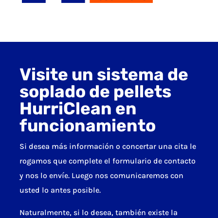
Visite un sistema de
soplado de pellets
HurriClean en
funcionamiento
Si desea más información o concertar una cita le
rogamos que complete el formulario de contacto
y nos lo envíe. Luego nos comunicaremos con
usted lo antes posible.
Naturalmente, si lo desea, también existe la