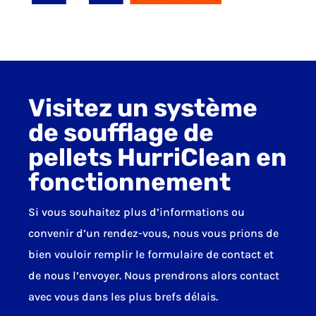
Visitez un système
de soufflage de
pellets HurriClean en
fonctionnement
Si vous souhaitez plus d’informations ou
convenir d’un rendez-vous, nous vous prions de
bien vouloir remplir le formulaire de contact et
de nous l’envoyer. Nous prendrons alors contact
avec vous dans les plus brefs délais.