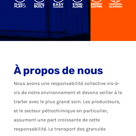
À propos de nous
Nous avons une responsabilité collective vis-à-
vis de notre environnement et devons veiller à le
traiter avec le plus grand soin. Les producteurs,
et le secteur pétrochimique en particulier,
assument une part croissante de cette
responsabilité. Le transport des granulés