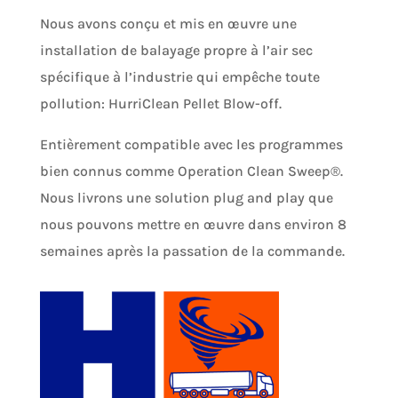
Nous avons conçu et mis en œuvre une
installation de balayage propre à l’air sec
spécifique à l’industrie qui empêche toute
pollution: HurriClean Pellet Blow-off.
Entièrement compatible avec les programmes
bien connus comme Operation Clean Sweep®.
Nous livrons une solution plug and play que
nous pouvons mettre en œuvre dans environ 8
semaines après la passation de la commande.