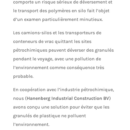
comporte un risque sérieux de déversement et
le transport des polymères en silo fait l’objet
d’un examen particulièrement minutieux.
Les camions-silos et les transporteurs de
conteneurs de vrac quittant les sites
pétrochimiques peuvent déverser des granulés
pendant le voyage, avec une pollution de
l’environnement comme conséquence très
probable.
En coopération avec l’industrie pétrochimique,
nous (
Hanenberg Industrial Construction BV
)
avons conçu une solution pour éviter que les
granulés de plastique ne polluent
l’environnement.