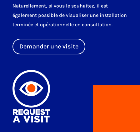
Naturellement, si vous le souhaitez, il est
également possible de visualiser une installation
terminée et opérationnelle en consultation.
Demander une visite