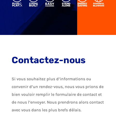
Contactez-nous
Si vous souhaitez plus d’informations ou
convenir d’un rendez-vous, nous vous prions de
bien vouloir remplir le formulaire de contact et
de nous l’envoyer. Nous prendrons alors contact
avec vous dans les plus brefs délais.