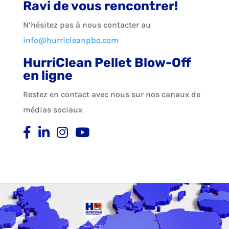
Ravi de vous rencontrer!
N’hésitez pas à nous contacter au
info@hurricleanpbo.com
HurriClean Pellet Blow-Off
en ligne
Restez en contact avec nous sur nos canaux de
médias sociaux