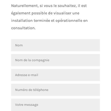
Naturellement, si vous le souhaitez, il est
également possible de visualiser une
installation terminée et opérationnelle en
consultation.