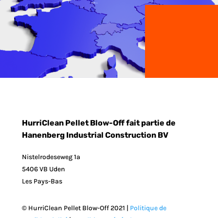
HurriClean Pellet Blow-Off fait partie de
Hanenberg Industrial Construction BV
Nistelrodeseweg 1a
5406 VB Uden
Les Pays-Bas
© HurriClean Pellet Blow-Off 2021 |
Politique de