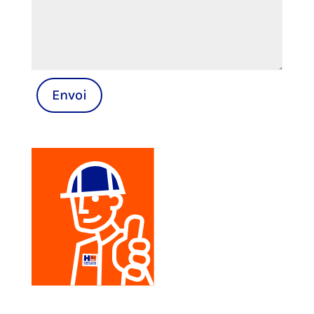
Envoi